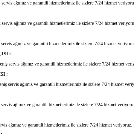
servis ağımız ve garantili hizmetlerimiz ile sizlere 7/24 hizmet veriyoru
servis ağımız ve garantili hizmetlerimiz ile sizlere 7/24 hizmet veriyoru
servis ağımız ve garantili hizmetlerimiz ile sizlere 7/24 hizmet veriyoru
SI :
niş servis ağımız ve garantili hizmetlerimiz ile sizlere 7/24 hizmet veri
I :
iş servis ağımız ve garantili hizmetlerimiz ile sizlere 7/24 hizmet veri
ervis ağımız ve garantili hizmetlerimiz ile sizlere 7/24 hizmet veriyoru
rvis ağımız ve garantili hizmetlerimiz ile sizlere 7/24 hizmet veriyoruz.