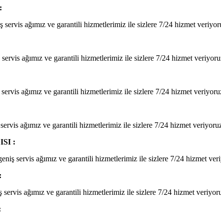
:
servis ağımız ve garantili hizmetlerimiz ile sizlere 7/24 hizmet veriyor
ervis ağımız ve garantili hizmetlerimiz ile sizlere 7/24 hizmet veriyoru
servis ağımız ve garantili hizmetlerimiz ile sizlere 7/24 hizmet veriyoru
servis ağımız ve garantili hizmetlerimiz ile sizlere 7/24 hizmet veriyoru
SI :
niş servis ağımız ve garantili hizmetlerimiz ile sizlere 7/24 hizmet ver
:
servis ağımız ve garantili hizmetlerimiz ile sizlere 7/24 hizmet veriyor
: