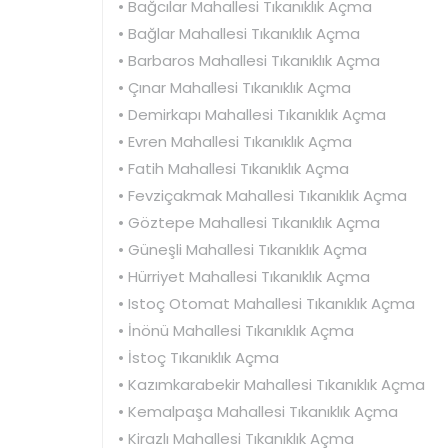
• Bağcılar Mahallesi Tıkanıklık Açma
• Bağlar Mahallesi Tıkanıklık Açma
• Barbaros Mahallesi Tıkanıklık Açma
• Çınar Mahallesi Tıkanıklık Açma
• Demirkapı Mahallesi Tıkanıklık Açma
• Evren Mahallesi Tıkanıklık Açma
• Fatih Mahallesi Tıkanıklık Açma
• Fevziçakmak Mahallesi Tıkanıklık Açma
• Göztepe Mahallesi Tıkanıklık Açma
• Güneşli Mahallesi Tıkanıklık Açma
• Hürriyet Mahallesi Tıkanıklık Açma
• Istoç Otomat Mahallesi Tıkanıklık Açma
• İnönü Mahallesi Tıkanıklık Açma
• İstoç Tıkanıklık Açma
• Kazımkarabekir Mahallesi Tıkanıklık Açma
• Kemalpaşa Mahallesi Tıkanıklık Açma
• Kirazlı Mahallesi Tıkanıklık Açma