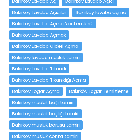
Bakırköy Lavabo Aç
Bakırköy Lavabo Açıcı
Bakırköy Lavabo Açıcılar
Bakırköy lavabo açma
Bakırköy Lavabo Açma Yöntemleri?
Bakırköy Lavabo Açmak
Bakırköy Lavabo Gideri Açma
Bakırköy lavabo musluk tamiri
Bakırköy Lavabo Tıkandı
Bakırköy Lavabo Tıkanıklığı Açma
Bakırköy Logar Açma
Bakırköy Logar Temizleme
Bakırköy musluk başı tamiri
Bakırköy musluk başlığı tamiri
Bakırköy musluk borusu tamiri
Bakırköy musluk conta tamiri