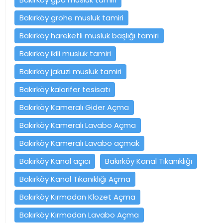
Bakırköy grohe musluk tamiri
Bakırköy hareketli musluk başlığı tamiri
Bakırköy ikili musluk tamiri
Bakırköy jakuzi musluk tamiri
Bakırköy kalorifer tesisatı
Bakırköy Kameralı Gider Açma
Bakırköy Kameralı Lavabo Açma
Bakırköy Kameralı Lavabo açmak
Bakırköy Kanal açıcı
Bakırköy Kanal Tıkanıklığı
Bakırköy Kanal Tıkanıklığı Açma
Bakırköy Kırmadan Klozet Açma
Bakırköy Kırmadan Lavabo Açma