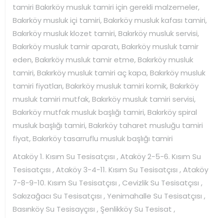
tamiri Bakırköy musluk tamiri için gerekli malzemeler,
Bakırköy musluk içi tamiri, Bakırköy musluk kafası tamiri,
Bakırköy musluk klozet tamiri, Bakırköy musluk servisi,
Bakırköy musluk tamir aparatı, Bakırköy musluk tamir
eden, Bakırköy musluk tamir etme, Bakırköy musluk
tamiri, Bakırköy musluk tamiri aç kapa, Bakırköy musluk
tamiri fiyatları, Bakırköy musluk tamiri komik, Bakırköy
musluk tamiri mutfak, Bakırköy musluk tamiri servisi,
Bakırköy mutfak musluk başlığı tamiri, Bakırköy spiral
musluk başlığı tamiri, Bakırköy taharet musluğu tamiri
fiyat, Bakırköy tasarruflu musluk başlığı tamiri
Ataköy 1. Kısım Su Tesisatçısı , Ataköy 2-5-6. Kısım Su
Tesisatçısı , Ataköy 3-4-11. Kısım Su Tesisatçısı , Ataköy
7-8-9-10. Kısım Su Tesisatçısı , Cevizlik Su Tesisatçısı ,
Sakızağacı Su Tesisatçısı , Yenimahalle Su Tesisatçısı ,
Basınköy Su Tesisayçısı , Şenlikköy Su Tesisat ,