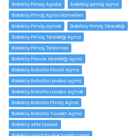
Bakırköy Pimaş Açıcılar
bakırköy pimaş açma
Bakırköy Pimaş Açma Hizmetleri
Bakırköy Pimaş açmak
Bakırköy Pimaş Tıkanıklığı
Bakırköy Pimaş Tıkanıklığı Açma
Bakırköy Pimaş Tıkanması
Bakırköy Pisuvar tıkanıklığı açma
Bakırköy Robotla Klozet Açma
Bakırköy Robotla Lavabo açma
Bakırköy Robotla Lavabo Açmak
Bakırköy Robotla Pimaş Açma
Bakırköy Robotla Tuvalet Açma
Bakırköy sıhhi tesisat
Bakırköy spiral musluk başlığı tamiri