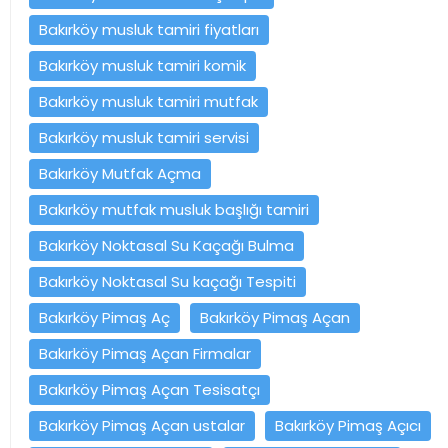
Bakırköy musluk tamiri fiyatları
Bakırköy musluk tamiri komik
Bakırköy musluk tamiri mutfak
Bakırköy musluk tamiri servisi
Bakırköy Mutfak Açma
Bakırköy mutfak musluk başlığı tamiri
Bakırköy Noktasal Su Kaçağı Bulma
Bakırköy Noktasal Su kaçağı Tespiti
Bakırköy Pimaş Aç
Bakırköy Pimaş Açan
Bakırköy Pimaş Açan Firmalar
Bakırköy Pimaş Açan Tesisatçı
Bakırköy Pimaş Açan ustalar
Bakırköy Pimaş Açıcı