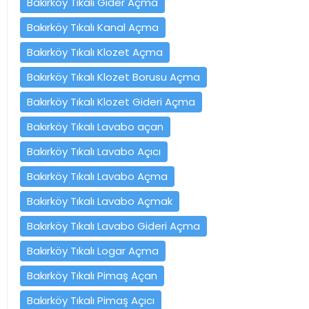
Bakırköy Tıkalı Gider Açma
Bakırköy Tıkalı Kanal Açma
Bakırköy Tıkalı Klozet Açma
Bakırköy Tıkalı Klozet Borusu Açma
Bakırköy Tıkalı Klozet Gideri Açma
Bakırköy Tıkalı Lavabo açan
Bakırköy Tıkalı Lavabo Açıcı
Bakırköy Tıkalı Lavabo Açma
Bakırköy Tıkalı Lavabo Açmak
Bakırköy Tıkalı Lavabo Gideri Açma
Bakırköy Tıkalı Logar Açma
Bakırköy Tıkalı Pimaş Açan
Bakırköy Tıkalı Pimaş Açıcı