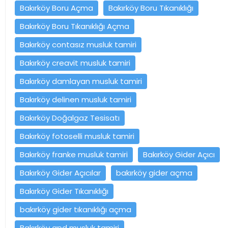
Bakırköy Boru Açma
Bakırköy Boru Tıkanıklığı
Bakırköy Boru Tıkanıklığı Açma
Bakırköy contasız musluk tamiri
Bakırköy creavit musluk tamiri
Bakırköy damlayan musluk tamiri
Bakırköy delinen musluk tamiri
Bakırköy Doğalgaz Tesisatı
Bakırköy fotoselli musluk tamiri
Bakırköy franke musluk tamiri
Bakırköy Gider Açıcı
Bakırköy Gider Açıcılar
bakırköy gider açma
Bakırköy Gider Tıkanıklığı
bakırköy gider tıkanıklığı açma
Bakırköy gpd musluk tamiri