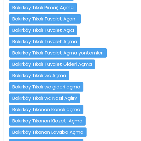
Bakırköy Tıkalı Pimaş Açma
Bakırköy Tıkalı Tuvalet Açan
Bakırköy Tıkalı Tuvalet Açıcı
Bakırköy Tıkalı Tuvalet Açma
Bakırköy Tıkalı Tuvalet Açma yöntemleri
Bakırköy Tıkalı Tuvalet Gideri Açma
Bakırköy Tıkalı wc Açma
Bakırköy Tıkalı wc gideri açma
Bakırköy Tıkalı wc Nasıl Açılır?
Bakırköy Tıkanan Kanalı açma
Bakırköy Tıkanan Klozet Açma
Bakırköy Tıkanan Lavabo Açma