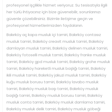
profesyonel işçilikle hizmet veriyoruz. Su tesisatıyla ilgili
her türlü ihtiyacınız için bize güvenebilir, sorunlarınızı
güvenle çözebilirsiniz. Bizimle iletişime geçin ve
profesyonel hizmetlerimizden faydalanın.
Bakırköy aç kapa musluk içi tamiri, Bakırköy contasız
musluk tamiri, Bakırköy creavit musluk tamiri, Bakırköy
damlayan musluk tamiri, Bakırköy delinen musluk tamiri,
Bakırköy fotoselli musluk tamiri, Bakırköy franke musluk
tamiri, Bakırköy gpd musluk tamiri, Bakırköy grohe musluk
tamiri, Bakırköy hareketli musluk başlığı tamiri, Bakırköy
ikili musluk tamiri, Bakırköy jakuzi musluk tamiri, Bakırköy
kuğu musluk borusu tamiri, Bakırköy lavabo musluk
tamiri, Bakırköy musluk başı tamiri, Bakırköy musluk
başlığı tamiri, Bakırköy musluk borusu tamiri, Bakırköy
musluk conta tamiri, Bakırköy musluk damlama tamiri,
Bakırköy musluk delik tamiri, Bakırköy musluk göbeği