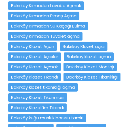
Bakırköy Kırmadan Lavabo Açmak
Bakırköy Kırmadan Pimaş Açma
Bakırköy Kırmadan Su Kaçağı Bulma
Bakırköy Kırmadan Tuvalet açma
Bakırköy Klozet Açan
Bakırköy Klozet açıcı
Bakırköy Klozet Açıcılar
Bakırköy klozet açma
Bakırköy Klozet Açmak
Bakırköy Klozet Montajı
Bakırköy Klozet Tıkandı
Bakırköy Klozet Tıkanıklığı
Bakırköy klozet tıkanıklığı açma
Bakırköy Klozet Tıkanması
Bakırköy Klozet’im Tıkandı
Bakırköy kuğu musluk borusu tamiri