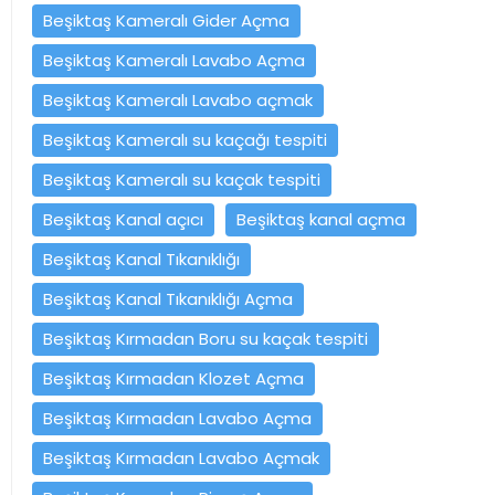
Beşiktaş Kameralı Gider Açma
Beşiktaş Kameralı Lavabo Açma
Beşiktaş Kameralı Lavabo açmak
Beşiktaş Kameralı su kaçağı tespiti
Beşiktaş Kameralı su kaçak tespiti
Beşiktaş Kanal açıcı
Beşiktaş kanal açma
Beşiktaş Kanal Tıkanıklığı
Beşiktaş Kanal Tıkanıklığı Açma
Beşiktaş Kırmadan Boru su kaçak tespiti
Beşiktaş Kırmadan Klozet Açma
Beşiktaş Kırmadan Lavabo Açma
Beşiktaş Kırmadan Lavabo Açmak