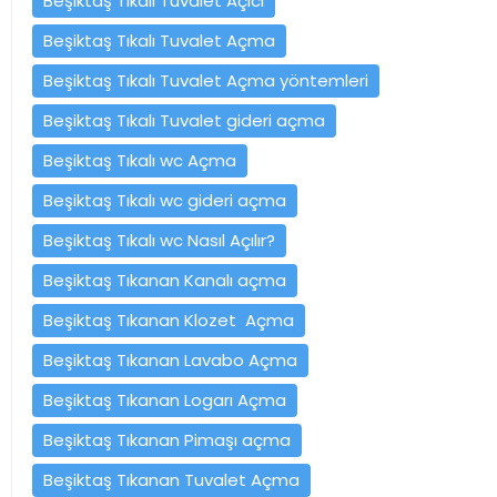
Beşiktaş Tıkalı Tuvalet Açıcı
Beşiktaş Tıkalı Tuvalet Açma
Beşiktaş Tıkalı Tuvalet Açma yöntemleri
Beşiktaş Tıkalı Tuvalet gideri açma
Beşiktaş Tıkalı wc Açma
Beşiktaş Tıkalı wc gideri açma
Beşiktaş Tıkalı wc Nasıl Açılır?
Beşiktaş Tıkanan Kanalı açma
Beşiktaş Tıkanan Klozet Açma
Beşiktaş Tıkanan Lavabo Açma
Beşiktaş Tıkanan Logarı Açma
Beşiktaş Tıkanan Pimaşı açma
Beşiktaş Tıkanan Tuvalet Açma