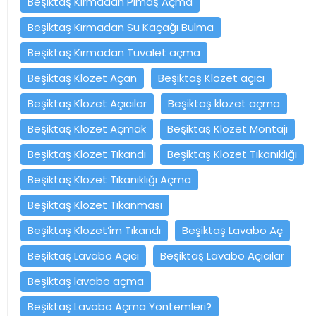
Beşiktaş Kırmadan Pimaş Açma
Beşiktaş Kırmadan Su Kaçağı Bulma
Beşiktaş Kırmadan Tuvalet açma
Beşiktaş Klozet Açan
Beşiktaş Klozet açıcı
Beşiktaş Klozet Açıcılar
Beşiktaş klozet açma
Beşiktaş Klozet Açmak
Beşiktaş Klozet Montajı
Beşiktaş Klozet Tıkandı
Beşiktaş Klozet Tıkanıklığı
Beşiktaş Klozet Tıkanıklığı Açma
Beşiktaş Klozet Tıkanması
Beşiktaş Klozet’im Tıkandı
Beşiktaş Lavabo Aç
Beşiktaş Lavabo Açıcı
Beşiktaş Lavabo Açıcılar
Beşiktaş lavabo açma
Beşiktaş Lavabo Açma Yöntemleri?