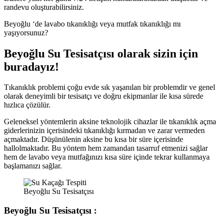
randevu oluşturabilirsiniz.
Beyoğlu ‘de lavabo tıkanıklığı veya mutfak tıkanıklığı mı
yaşıyorsunuz?
Beyoğlu Su Tesisatçısı olarak sizin için
buradayız!
Tıkanıklık problemi çoğu evde sık yaşanılan bir problemdir ve genel
olarak deneyimli bir tesisatçı ve doğru ekipmanlar ile kısa sürede
hızlıca çözülür.
Geleneksel yöntemlerin aksine teknolojik cihazlar ile tıkanıklık açma
giderlerinizin içerisindeki tıkanıklığı kırmadan ve zarar vermeden
açmaktadır. Düşünülenin aksine bu kısa bir süre içerisinde
hallolmaktadır. Bu yöntem hem zamandan tasarruf etmenizi sağlar
hem de lavabo veya mutfağınızı kısa süre içinde tekrar kullanmaya
başlamanızı sağlar.
Beyoğlu Su Tesisatçısı
Beyoğlu Su Tesisatçısı :