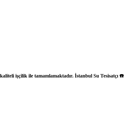
aliteli işçilik ile tamamlamaktadır. İstanbul Su Tesisatçı ☎️