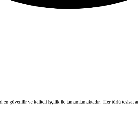
i en güvenilir ve kaliteli işçilik ile tamamlamaktadır. Her türlü tesisat