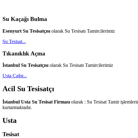
Su Kaçağı Bulma
Esenyurt Su Tesisatçısı
olarak Su Tesisatı Tamircilerimiz
Su Tesisat...
Tıkanıklık Açma
İstanbul Su Tesisatçısı
olarak Su Tesisatı Tamircilerimiz
Usta Çağır...
Acil Su Tesisatçı
İstanbul Usta Su Tesisat Firması
olarak : Su Tesisat Tamir işlemlerin
kurtarmaktadır.
Usta
Tesisat