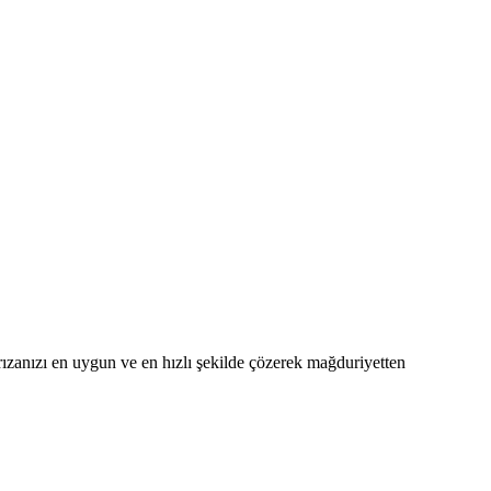
 arızanızı en uygun ve en hızlı şekilde çözerek mağduriyetten