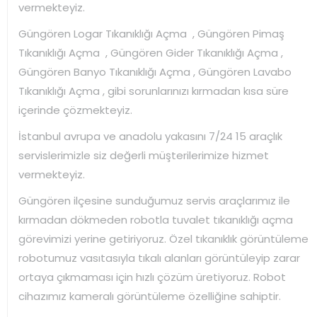
vermekteyiz.
Güngören Logar Tıkanıklığı Açma , Güngören Pimaş
Tıkanıklığı Açma , Güngören Gider Tıkanıklığı Açma ,
Güngören Banyo Tıkanıklığı Açma , Güngören Lavabo
Tıkanıklığı Açma , gibi sorunlarınızı kırmadan kısa süre
içerinde çözmekteyiz.
İstanbul avrupa ve anadolu yakasını 7/24 15 araçlık
servislerimizle siz değerli müşterilerimize hizmet
vermekteyiz.
Güngören ilçesine sunduğumuz servis araçlarımız ile
kırmadan dökmeden robotla tuvalet tıkanıklığı açma
görevimizi yerine getiriyoruz. Özel tıkanıklık görüntüleme
robotumuz vasıtasıyla tıkalı alanları görüntüleyip zarar
ortaya çıkmaması için hızlı çözüm üretiyoruz. Robot
cihazımız kameralı görüntüleme özelliğine sahiptir.