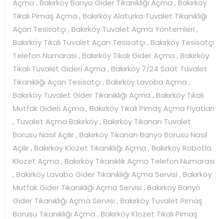
Açma , Bakırköy Banyo Gider Tıkanıklığı Açma , Bakırköy
Tıkalı Pimaş Açma , Bakırköy Alaturka Tuvalet Tıkanıklığı
Açan Tesisatçı , Bakırköy Tuvalet Açma Yöntemleri ,
Bakırköy Tıkalı Tuvalet Açan Tesisatçı , Bakırköy Tesisatçı
Telefon Numarası , Bakırköy Tıkalı Gider Açma , Bakırköy
Tıkalı Tuvalet Gideri Açma , Bakırköy 7/24 Saat Tuvalet
Tıkanıklığı Açan Tesisatçı , Bakırköy Lavoba Açma ,
Bakırköy Tuvalet Gider Tıkanıklığı Açma , Bakırköy Tıkalı
Mutfak Gideri Açma , Bakırköy Tıkalı Pimaş Açma Fiyatları
, Tuvalet Açma Bakırköy , Bakırköy Tıkanan Tuvalet
Borusu Nasıl Açılır , Bakırköy Tıkanan Banyo Borusu Nasıl
Açılır , Bakırköy Klozet Tıkanıklığı Açma , Bakırköy Robotla
Klozet Açma , Bakırköy Tıkanıklık Açma Telefon Numarası
, Bakırköy Lavabo Gider Tıkanıklığı Açma Servisi , Bakırköy
Mutfak Gider Tıkanıklığı Açma Servisi , Bakırköy Banyo
Gider Tıkanıklığı Açma Servisi , Bakırköy Tuvalet Pimaş
Borusu Tıkanıklığı Açma , Bakırköy Klozet Tıkalı Pimaş