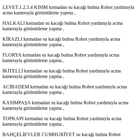
LEVET.1.2.3.4 KISIM kırmadan su kacağı bulma Robot yardımıyla
acma kamerayla görüntüleme yapma ,
HALKALI kırmadan su kacağı bulma Robot yardımıyla acma
kamerayla görüntüleme yapma ,
KİRAZLI kırmadan su kacağı bulma Robot yardımıyla acma
kamerayla görüntüleme yapma ,
FLORYA kırmadan su kacağı bulma Robot yardımıyla acma
kamerayla görüntüleme yapma ,
İKİTELLİ kırmadan su kacağı bulma Robot yardımıyla acma
kamerayla görüntüleme yapma ,
ACIBADEM kırmadan su kacağı bulma Robot yardımıyla acma
kamerayla görüntüleme yapma ,
KASIMPAŞA kırmadan su kacağı bulma Robot yardımıyla acma
kamerayla görüntüleme yapma ,
TOPKAPI kırmadan su kacağı bulma Robot yardımıyla acma
kamerayla görüntüleme yapma ,
BAHÇELİEVLER CUMHURİYET su kacağı bulma Robot