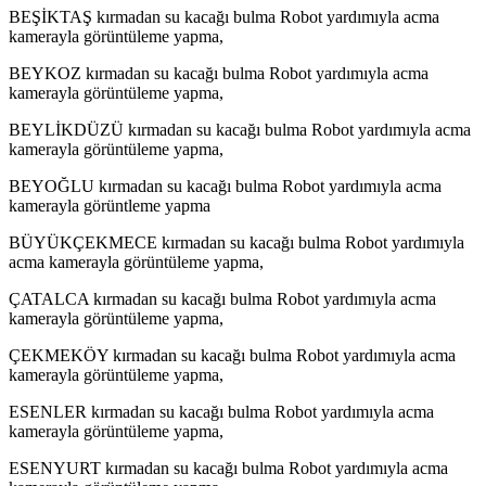
BEŞİKTAŞ kırmadan su kacağı bulma Robot yardımıyla acma
kamerayla görüntüleme yapma,
BEYKOZ kırmadan su kacağı bulma Robot yardımıyla acma
kamerayla görüntüleme yapma,
BEYLİKDÜZÜ kırmadan su kacağı bulma Robot yardımıyla acma
kamerayla görüntüleme yapma,
BEYOĞLU kırmadan su kacağı bulma Robot yardımıyla acma
kamerayla görüntleme yapma
BÜYÜKÇEKMECE kırmadan su kacağı bulma Robot yardımıyla
acma kamerayla görüntüleme yapma,
ÇATALCA kırmadan su kacağı bulma Robot yardımıyla acma
kamerayla görüntüleme yapma,
ÇEKMEKÖY kırmadan su kacağı bulma Robot yardımıyla acma
kamerayla görüntüleme yapma,
ESENLER kırmadan su kacağı bulma Robot yardımıyla acma
kamerayla görüntüleme yapma,
ESENYURT kırmadan su kacağı bulma Robot yardımıyla acma