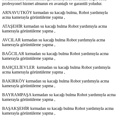
profesyonel hizmet almanın en avantajlı ve garantili yoludur.
ARNAVUTKÖY kırmadan su kacağı bulma, Robot yardımıyla
acma kamerayla görüntüleme yapma ,
ATAŞEHİR kırmadan su kacağı bulma Robot yardımıyla acma
kamerayla görüntüleme yapma ,
AVCILAR kırmadan su kacağı bulma Robot yardımıyla acma
kamerayla görüntüleme yapma ,
BAĞCILAR kırmadan su kacağı bulma Robot yardımıyla acma
kamerayla görüntüleme yapma ,
BAHÇELİEVLER kırmadan su kacağı bulma Robot yardımıyla
acma kamerayla görüntüleme yapma ,
BAKIRKÖY kırmadan su kacağı bulma Robot yardımıyla acma
kamerayla görüntüleme yapma ,
BAYRAMPAŞA kırmadan su kacağı bulma Robot yardımıyla acma
kamerayla görüntüleme yapma ,
BAŞAKŞEHİR kırmadan su kacağı bulma Robot yardımıyla acma
kamerayla görüntüleme yapma ,