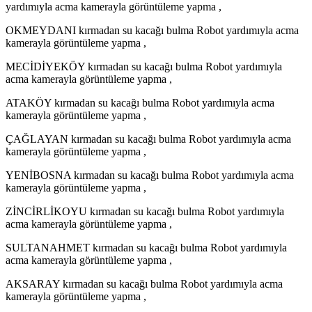
yardımıyla acma kamerayla görüntüleme yapma ,
OKMEYDANI kırmadan su kacağı bulma Robot yardımıyla acma
kamerayla görüntüleme yapma ,
MECİDİYEKÖY kırmadan su kacağı bulma Robot yardımıyla
acma kamerayla görüntüleme yapma ,
ATAKÖY kırmadan su kacağı bulma Robot yardımıyla acma
kamerayla görüntüleme yapma ,
ÇAĞLAYAN kırmadan su kacağı bulma Robot yardımıyla acma
kamerayla görüntüleme yapma ,
YENİBOSNA kırmadan su kacağı bulma Robot yardımıyla acma
kamerayla görüntüleme yapma ,
ZİNCİRLİKOYU kırmadan su kacağı bulma Robot yardımıyla
acma kamerayla görüntüleme yapma ,
SULTANAHMET kırmadan su kacağı bulma Robot yardımıyla
acma kamerayla görüntüleme yapma ,
AKSARAY kırmadan su kacağı bulma Robot yardımıyla acma
kamerayla görüntüleme yapma ,