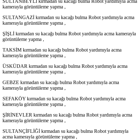
SULTANBEYLİ kırmadan su kacağı bulma Robot yardımıyla acma
kamerayla görüntüleme yapma ,
SULTANGAZİ kırmadan su kacağı bulma Robot yardımıyla acma
kamerayla görüntüleme yapma ,
ŞİŞLİ kırmadan su kacağı bulma Robot yardımıyla acma kamerayla
görüntüleme yapma ,
TAKSİM kırmadan su kacağı bulma Robot yardımıyla acma
kamerayla görüntüleme yapma ,
ÜSKÜDAR kırmadan su kacağı bulma Robot yardımıyla acma
kamerayla görüntüleme yapma ,
GEBZE kırmadan su kacağı bulma Robot yardımıyla acma
kamerayla görüntüleme yapma ,
SEFAKÖY kırmadan su kacağı bulma Robot yardımıyla acma
kamerayla görüntüleme yapma ,
ŞİRİNEVLER kırmadan su kacağı bulma Robot yardımıyla acma
kamerayla görüntüleme yapma ,
SULTANÇİFLİĞİ kırmadan su kacağı bulma Robot yardımıyla
acma kamerayla görüntüleme yapma ,