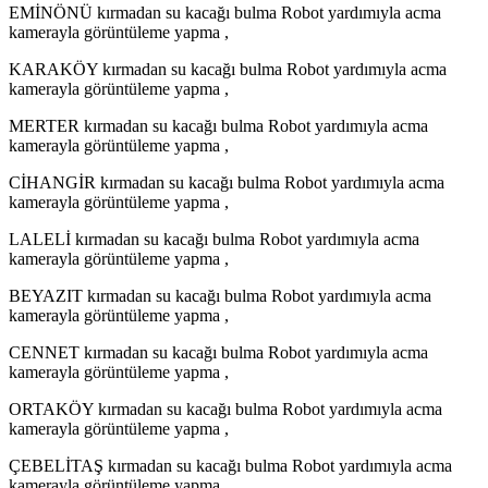
EMİNÖNÜ kırmadan su kacağı bulma Robot yardımıyla acma
kamerayla görüntüleme yapma ,
KARAKÖY kırmadan su kacağı bulma Robot yardımıyla acma
kamerayla görüntüleme yapma ,
MERTER kırmadan su kacağı bulma Robot yardımıyla acma
kamerayla görüntüleme yapma ,
CİHANGİR kırmadan su kacağı bulma Robot yardımıyla acma
kamerayla görüntüleme yapma ,
LALELİ kırmadan su kacağı bulma Robot yardımıyla acma
kamerayla görüntüleme yapma ,
BEYAZIT kırmadan su kacağı bulma Robot yardımıyla acma
kamerayla görüntüleme yapma ,
CENNET kırmadan su kacağı bulma Robot yardımıyla acma
kamerayla görüntüleme yapma ,
ORTAKÖY kırmadan su kacağı bulma Robot yardımıyla acma
kamerayla görüntüleme yapma ,
ÇEBELİTAŞ kırmadan su kacağı bulma Robot yardımıyla acma
kamerayla görüntüleme yapma ,