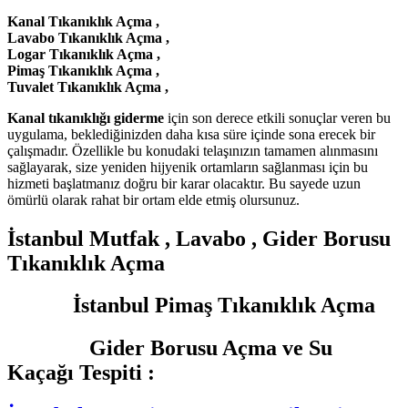
Kanal Tıkanıklık Açma ,
Lavabo Tıkanıklık Açma ,
Logar Tıkanıklık Açma ,
Pimaş Tıkanıklık Açma ,
Tuvalet Tıkanıklık Açma ,
Kanal tıkanıklığı giderme
için son derece etkili sonuçlar veren bu
uygulama, beklediğinizden daha kısa süre içinde sona erecek bir
çalışmadır. Özellikle bu konudaki telaşınızın tamamen alınmasını
sağlayarak, size yeniden hijyenik ortamların sağlanması için bu
hizmeti başlatmanız doğru bir karar olacaktır. Bu sayede uzun
ömürlü olarak rahat bir ortam elde etmiş olursunuz.
İstanbul Mutfak , Lavabo , Gider Borusu
Tıkanıklık Açma
İstanbul Pimaş Tıkanıklık Açma
Gider Borusu Açma ve Su
Kaçağı Tespiti :