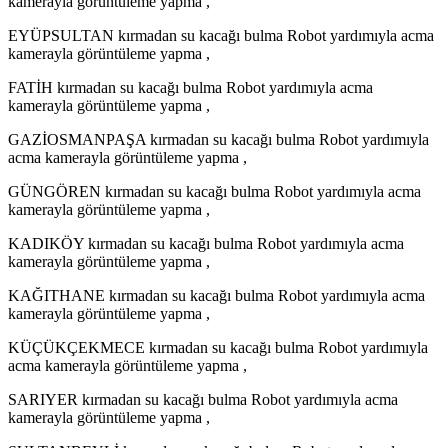
kamerayla görüntüleme yapma ,
EYÜPSULTAN kırmadan su kacağı bulma Robot yardımıyla acma
kamerayla görüntüleme yapma ,
FATİH kırmadan su kacağı bulma Robot yardımıyla acma
kamerayla görüntüleme yapma ,
GAZİOSMANPAŞA kırmadan su kacağı bulma Robot yardımıyla
acma kamerayla görüntüleme yapma ,
GÜNGÖREN kırmadan su kacağı bulma Robot yardımıyla acma
kamerayla görüntüleme yapma ,
KADIKÖY kırmadan su kacağı bulma Robot yardımıyla acma
kamerayla görüntüleme yapma ,
KAĞITHANE kırmadan su kacağı bulma Robot yardımıyla acma
kamerayla görüntüleme yapma ,
KÜÇÜKÇEKMECE kırmadan su kacağı bulma Robot yardımıyla
acma kamerayla görüntüleme yapma ,
SARIYER kırmadan su kacağı bulma Robot yardımıyla acma
kamerayla görüntüleme yapma ,