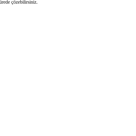
ürede çözebilirsiniz.