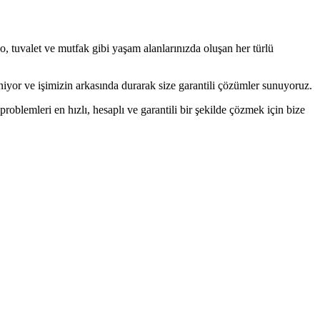
tuvalet ve mutfak gibi yaşam alanlarınızda oluşan her türlü
or ve işimizin arkasında durarak size garantili çözümler sunuyoruz.
oblemleri en hızlı, hesaplı ve garantili bir şekilde çözmek için bize