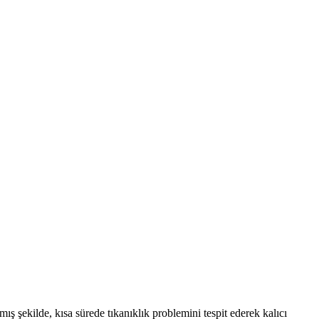
ış şekilde, kısa sürede tıkanıklık problemini tespit ederek kalıcı