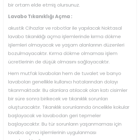
bir ortam elde etmiş olursunuz.
Lavabo Tıkanıklığı Açma :
akustik Cihazlar ve robotlar ile yapılacak Noktasal
lavabo tıkanıklığı açma işlemlerinde kırma dökme
işlemleri olmayacak ve yaşam alanlarının düzenleri
bozulmayacaktır. Kırma dökme olmaması işlem
ücretlerinin de düşük olmasını sağlayacaktır.
Hem mutfak lavaboları hem de tuvalet ve banyo
lavaboları genellikle kullanıcı hatalarından dolayı
tıkanmaktadır. Bu alanlara atılacak olan katı cisimler
bir süre sonra birikecek ve tıkanıklık sorunları
oluşturacaktır. Tıkanıklık sorunlarında öncelikle kokular
başlayacak ve lavabodan geri tepmeler
başlayacaktır. Bu tür sorunların yaşanmaması için
lavabo açma işlemlerinin uygulanması