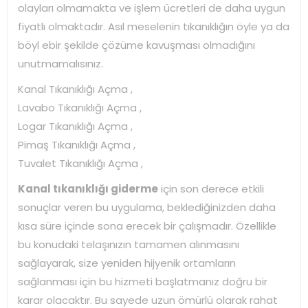
olayları olmamakta ve işlem ücretleri de daha uygun
fiyatlı olmaktadır. Asıl meselenin tıkanıklığın öyle ya da
böyl ebir şekilde çözüme kavuşması olmadığını
unutmamalısınız.
Kanal Tıkanıklığı Açma ,
Lavabo Tıkanıklığı Açma ,
Logar Tıkanıklığı Açma ,
Pimaş Tıkanıklığı Açma ,
Tuvalet Tıkanıklığı Açma ,
Kanal tıkanıklığı giderme
için son derece etkili
sonuçlar veren bu uygulama, beklediğinizden daha
kısa süre içinde sona erecek bir çalışmadır. Özellikle
bu konudaki telaşınızın tamamen alınmasını
sağlayarak, size yeniden hijyenik ortamların
sağlanması için bu hizmeti başlatmanız doğru bir
karar olacaktır. Bu sayede uzun ömürlü olarak rahat