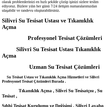
olarak problemlerinizi en hızlı şekilde çözüp işinizi sizlere teslim
ediyoruz. Bizlere yılın her günü 7/24 iletişim numaralarımızdan
ulaşabilir ve randevu oluşturabilirsiniz.
Silivri Su Tesisat Ustası ve Tıkanıklık
Açma
Profesyonel Tesisat Çözümleri
Silivri Su Tesisat Ustası Tıkanıklık
Açma
Uzman Su Tesisat Çözümleri
Su Tesisat Ustası ve Tıkanıklık Açma Hizmetleri ve Silivri
Profesyonel Tesisat Çözümleri Burada .
Tıkanıklık Açma , Silivri Su Tesisatçısı , Su
Tesisat ,
Sıhhi Tesisat Kurulumu ve Değişimi , Silivri Lavabo