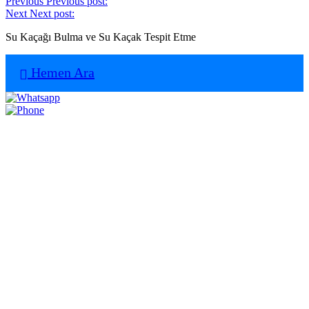
Previous
Previous post:
Next
Next post:
Su Kaçağı Bulma ve Su Kaçak Tespit Etme
Hemen Ara