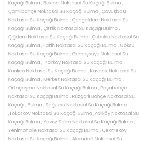
Kaçağı Bulma , Baklacı Noktasal Su Kaçağı Bulma ,
Çamlıbahçe Noktasal Su Kaçağı Bulma , Çavuşbaşı
Noktasal Su Kaçağı Bulma , Çengeldere Noktasal Su
Kaçağı Bulma , Çiftlik Noktasal Su Kaçağı Bulma ,
Çiğdem Noktasal Su Kaçağı Bulma , Çubuklu Noktasal Su
Kaçağı Bulma , Fatih Noktasal Su Kaçağı Bulma , Göksu
Noktasal Su Kaçağı Bulma , Gümüşsuyu Noktasal Su
Kaçağı Bulma , İncirköy Noktasal Su Kaçağı Bulma ,
Kanlıca Noktasal Su Kaçağı Bulma , Kavacık Noktasal Su
Kaçağı Bulma , Merkez Noktasal Su Kaçağı Bulma ,
Ortaçeşme Noktasal Su Kaçağı Bulma , Paşabahçe
Noktasal Su Kaçağı Bulma , Rüzgarlı Bahçe Noktasal Su
Kaçağı , Bulma , Soğuksu Noktasal Su Kaçağı Bulma
,Tokatköy Noktasal Su Kaçağı Bulma ,Yalıköy Noktasal Su
Kaçağı Bulma , Yavuz Selim Noktasal Su Kaçağı Bulma ,
Yenimahalle Noktasal Su Kaçağı Bulma , Çekmeköy
Noktasal Su Kaçağı Bulma , Alemdağ Noktasal Su