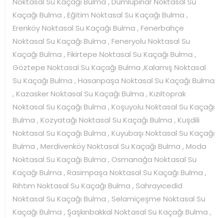
Noktasal Su Kaçağı Bulma , Dumlupınar Noktasal Su
Kaçağı Bulma , Eğitim Noktasal Su Kaçağı Bulma ,
Erenköy Noktasal Su Kaçağı Bulma , Fenerbahçe
Noktasal Su Kaçağı Bulma , Feneryolu Noktasal Su
Kaçağı Bulma , Fikirtepe Noktasal Su Kaçağı Bulma ,
Göztepe Noktasal Su Kaçağı Bulma ,Kalamış Noktasal
Su Kaçağı Bulma , Hasanpaşa Noktasal Su Kaçağı Bulma
, Kazasker Noktasal Su Kaçağı Bulma , Kızıltoprak
Noktasal Su Kaçağı Bulma , Koşuyolu Noktasal Su Kaçağı
Bulma , Kozyatağı Noktasal Su Kaçağı Bulma , Kuşdili
Noktasal Su Kaçağı Bulma , Kuyubaşı Noktasal Su Kaçağı
Bulma , Merdivenköy Noktasal Su Kaçağı Bulma , Moda
Noktasal Su Kaçağı Bulma , Osmanağa Noktasal Su
Kaçağı Bulma , Rasimpaşa Noktasal Su Kaçağı Bulma ,
Rıhtım Noktasal Su Kaçağı Bulma , Sahrayıcedid
Noktasal Su Kaçağı Bulma , Selamiçeşme Noktasal Su
Kaçağı Bulma , Şaşkınbakkal Noktasal Su Kaçağı Bulma ,