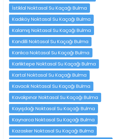
İstiklal Noktasal Su Kaçağı Bulma
Kadıköy Noktasal Su Kaçağı Bulma
Kalamış Noktasal Su Kaçağı Bulma
Kandilli Noktasal Su Kaçağı Bulma
Kanlıca Noktasal Su Kaçağı Bulma
Karlıktepe Noktasal Su Kaçağı Bulma
Kartal Noktasal Su Kaçağı Bulma
Kavacık Noktasal Su Kaçağı Bulma
Kavakpınar Noktasal Su Kaçağı Bulma
Kayışdağı Noktasal Su Kaçağı Bulma
Kaynarca Noktasal Su Kaçağı Bulma
Kazasker Noktasal Su Kaçağı Bulma