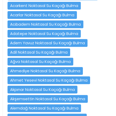
Acarkent Noktasal Su Kaçağı Bulma
Acarlar Noktasal Su Kaçağı Bulma
Acıbadem Noktasal Su Kaçağı Bulma
Adatepe Noktasal Su Kaçağı Bulma
Adem Yavuz Noktasal Su Kaçağı Bulma
Adil Noktasal Su Kaçağı Bulma
Ağva Noktasal Su Kaçağı Bulma
Ahmediye Noktasal Su Kaçağı Bulma
Ahmet Yesevi Noktasal Su Kaçağı Bulma
Akpınar Noktasal Su Kaçağı Bulma
Akşemsettin Noktasal Su Kaçağı Bulma
Alemdağ Noktasal Su Kaçağı Bulma