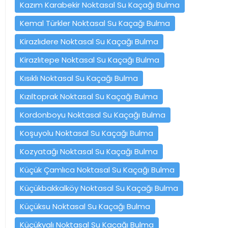
Kazım Karabekir Noktasal Su Kaçağı Bulma
Kemal Türkler Noktasal Su Kaçağı Bulma
Kirazlıdere Noktasal Su Kaçağı Bulma
Kirazlıtepe Noktasal Su Kaçağı Bulma
Kısıklı Noktasal Su Kaçağı Bulma
Kızıltoprak Noktasal Su Kaçağı Bulma
Kordonboyu Noktasal Su Kaçağı Bulma
Koşuyolu Noktasal Su Kaçağı Bulma
Kozyatağı Noktasal Su Kaçağı Bulma
Küçük Çamlıca Noktasal Su Kaçağı Bulma
Küçükbakkalköy Noktasal Su Kaçağı Bulma
Küçüksu Noktasal Su Kaçağı Bulma
Küçükyalı Noktasal Su Kaçağı Bulma