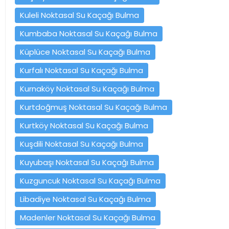
Kuleli Noktasal Su Kaçağı Bulma
Kumbaba Noktasal Su Kaçağı Bulma
Küplüce Noktasal Su Kaçağı Bulma
Kurfalı Noktasal Su Kaçağı Bulma
Kurnaköy Noktasal Su Kaçağı Bulma
Kurtdoğmuş Noktasal Su Kaçağı Bulma
Kurtköy Noktasal Su Kaçağı Bulma
Kuşdili Noktasal Su Kaçağı Bulma
Kuyubaşı Noktasal Su Kaçağı Bulma
Kuzguncuk Noktasal Su Kaçağı Bulma
Libadiye Noktasal Su Kaçağı Bulma
Madenler Noktasal Su Kaçağı Bulma