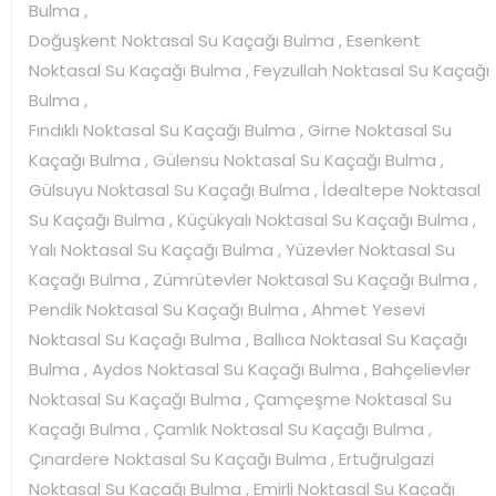
Bulma ,
Doğuşkent Noktasal Su Kaçağı Bulma , Esenkent
Noktasal Su Kaçağı Bulma , Feyzullah Noktasal Su Kaçağı
Bulma ,
Fındıklı Noktasal Su Kaçağı Bulma , Girne Noktasal Su
Kaçağı Bulma , Gülensu Noktasal Su Kaçağı Bulma ,
Gülsuyu Noktasal Su Kaçağı Bulma , İdealtepe Noktasal
Su Kaçağı Bulma , Küçükyalı Noktasal Su Kaçağı Bulma ,
Yalı Noktasal Su Kaçağı Bulma , Yüzevler Noktasal Su
Kaçağı Bulma , Zümrütevler Noktasal Su Kaçağı Bulma ,
Pendik Noktasal Su Kaçağı Bulma , Ahmet Yesevi
Noktasal Su Kaçağı Bulma , Ballıca Noktasal Su Kaçağı
Bulma , Aydos Noktasal Su Kaçağı Bulma , Bahçelievler
Noktasal Su Kaçağı Bulma , Çamçeşme Noktasal Su
Kaçağı Bulma , Çamlık Noktasal Su Kaçağı Bulma ,
Çınardere Noktasal Su Kaçağı Bulma , Ertuğrulgazi
Noktasal Su Kaçağı Bulma , Emirli Noktasal Su Kaçağı