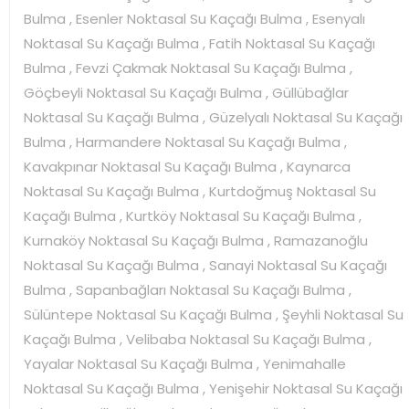
Bulma , Esenler Noktasal Su Kaçağı Bulma , Esenyalı
Noktasal Su Kaçağı Bulma , Fatih Noktasal Su Kaçağı
Bulma , Fevzi Çakmak Noktasal Su Kaçağı Bulma ,
Göçbeyli Noktasal Su Kaçağı Bulma , Güllübağlar
Noktasal Su Kaçağı Bulma , Güzelyalı Noktasal Su Kaçağı
Bulma , Harmandere Noktasal Su Kaçağı Bulma ,
Kavakpınar Noktasal Su Kaçağı Bulma , Kaynarca
Noktasal Su Kaçağı Bulma , Kurtdoğmuş Noktasal Su
Kaçağı Bulma , Kurtköy Noktasal Su Kaçağı Bulma ,
Kurnaköy Noktasal Su Kaçağı Bulma , Ramazanoğlu
Noktasal Su Kaçağı Bulma , Sanayi Noktasal Su Kaçağı
Bulma , Sapanbağları Noktasal Su Kaçağı Bulma ,
Sülüntepe Noktasal Su Kaçağı Bulma , Şeyhli Noktasal Su
Kaçağı Bulma , Velibaba Noktasal Su Kaçağı Bulma ,
Yayalar Noktasal Su Kaçağı Bulma , Yenimahalle
Noktasal Su Kaçağı Bulma , Yenişehir Noktasal Su Kaçağı