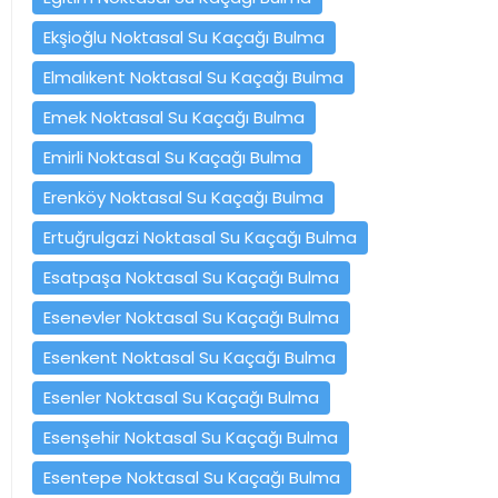
Ekşioğlu Noktasal Su Kaçağı Bulma
Elmalıkent Noktasal Su Kaçağı Bulma
Emek Noktasal Su Kaçağı Bulma
Emirli Noktasal Su Kaçağı Bulma
Erenköy Noktasal Su Kaçağı Bulma
Ertuğrulgazi Noktasal Su Kaçağı Bulma
Esatpaşa Noktasal Su Kaçağı Bulma
Esenevler Noktasal Su Kaçağı Bulma
Esenkent Noktasal Su Kaçağı Bulma
Esenler Noktasal Su Kaçağı Bulma
Esenşehir Noktasal Su Kaçağı Bulma
Esentepe Noktasal Su Kaçağı Bulma