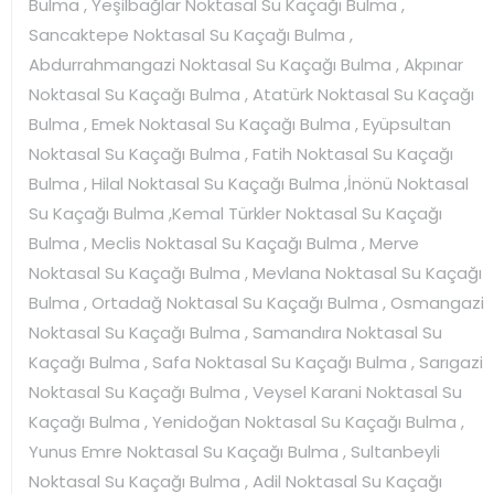
Bulma , Yeşilbağlar Noktasal Su Kaçağı Bulma ,
Sancaktepe Noktasal Su Kaçağı Bulma ,
Abdurrahmangazi Noktasal Su Kaçağı Bulma , Akpınar
Noktasal Su Kaçağı Bulma , Atatürk Noktasal Su Kaçağı
Bulma , Emek Noktasal Su Kaçağı Bulma , Eyüpsultan
Noktasal Su Kaçağı Bulma , Fatih Noktasal Su Kaçağı
Bulma , Hilal Noktasal Su Kaçağı Bulma ,İnönü Noktasal
Su Kaçağı Bulma ,Kemal Türkler Noktasal Su Kaçağı
Bulma , Meclis Noktasal Su Kaçağı Bulma , Merve
Noktasal Su Kaçağı Bulma , Mevlana Noktasal Su Kaçağı
Bulma , Ortadağ Noktasal Su Kaçağı Bulma , Osmangazi
Noktasal Su Kaçağı Bulma , Samandıra Noktasal Su
Kaçağı Bulma , Safa Noktasal Su Kaçağı Bulma , Sarıgazi
Noktasal Su Kaçağı Bulma , Veysel Karani Noktasal Su
Kaçağı Bulma , Yenidoğan Noktasal Su Kaçağı Bulma ,
Yunus Emre Noktasal Su Kaçağı Bulma , Sultanbeyli
Noktasal Su Kaçağı Bulma , Adil Noktasal Su Kaçağı