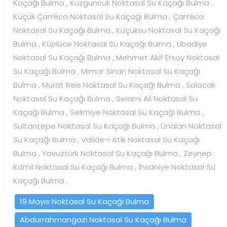
Kaçağı Bulma , Kuzguncuk Noktasal Su Kaçağı Bulma ,
Küçük Çamlıca Noktasal Su Kaçağı Bulma , Çamlıca
Noktasal Su Kaçağı Bulma , Küçüksu Noktasal Su Kaçağı
Bulma , Küplüce Noktasal Su Kaçağı Bulma , Libadiye
Noktasal Su Kaçağı Bulma , Mehmet Akif Ersoy Noktasal
Su Kaçağı Bulma , Mimar Sinan Noktasal Su Kaçağı
Bulma , Murat Reis Noktasal Su Kaçağı Bulma , Salacak
Noktasal Su Kaçağı Bulma , Selami Ali Noktasal Su
Kaçağı Bulma , Selimiye Noktasal Su Kaçağı Bulma ,
Sultantepe Noktasal Su Kaçağı Bulma , Ünalan Noktasal
Su Kaçağı Bulma , Valide-i Atik Noktasal Su Kaçağı
Bulma , Yavuztürk Noktasal Su Kaçağı Bulma , Zeynep
Kamil Noktasal Su Kaçağı Bulma , İhsaniye Noktasal Su
Kaçağı Bulma ,
19 Mayıs Noktasal Su Kaçağı Bulma
Abdurrahmangazi Noktasal Su Kaçağı Bulma