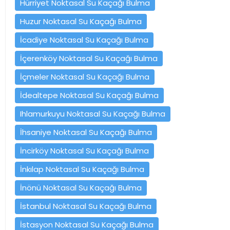
Hürriyet Noktasal Su Kaçağı Bulma
Huzur Noktasal Su Kaçağı Bulma
İcadiye Noktasal Su Kaçağı Bulma
İçerenköy Noktasal Su Kaçağı Bulma
İçmeler Noktasal Su Kaçağı Bulma
İdealtepe Noktasal Su Kaçağı Bulma
Ihlamurkuyu Noktasal Su Kaçağı Bulma
İhsaniye Noktasal Su Kaçağı Bulma
İncirköy Noktasal Su Kaçağı Bulma
İnkılap Noktasal Su Kaçağı Bulma
İnönü Noktasal Su Kaçağı Bulma
İstanbul Noktasal Su Kaçağı Bulma
İstasyon Noktasal Su Kaçağı Bulma