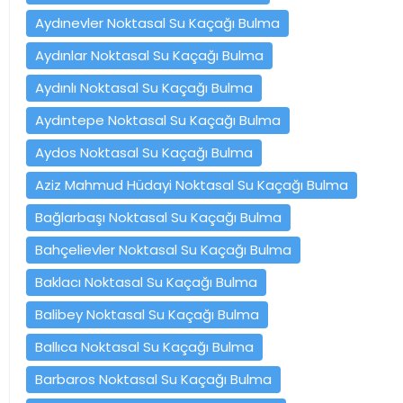
Aydınevler Noktasal Su Kaçağı Bulma
Aydınlar Noktasal Su Kaçağı Bulma
Aydınlı Noktasal Su Kaçağı Bulma
Aydıntepe Noktasal Su Kaçağı Bulma
Aydos Noktasal Su Kaçağı Bulma
Aziz Mahmud Hüdayi Noktasal Su Kaçağı Bulma
Bağlarbaşı Noktasal Su Kaçağı Bulma
Bahçelievler Noktasal Su Kaçağı Bulma
Baklacı Noktasal Su Kaçağı Bulma
Balibey Noktasal Su Kaçağı Bulma
Ballıca Noktasal Su Kaçağı Bulma
Barbaros Noktasal Su Kaçağı Bulma