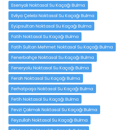
Esenyalı Noktasal Su Kaçağı Bulma
Evliya Çelebi Noktasal Su Kaçağı Bulma
Eyüpsultan Noktasal Su Kaçağı Bulma
Fatih Noktasal Su Kaçağı Bulma
Fatih Sultan Mehmet Noktasal Su Kaçağı Bulma
Fenerbahçe Noktasal Su Kaçağı Bulma
Feneryolu Noktasal Su Kaçağı Bulma
Ferah Noktasal Su Kaçağı Bulma
Ferhatpaşa Noktasal Su Kaçağı Bulma
Fetih Noktasal Su Kaçağı Bulma
Fevzi Çakmak Noktasal Su Kaçağı Bulma
Feyzullah Noktasal Su Kaçağı Bulma