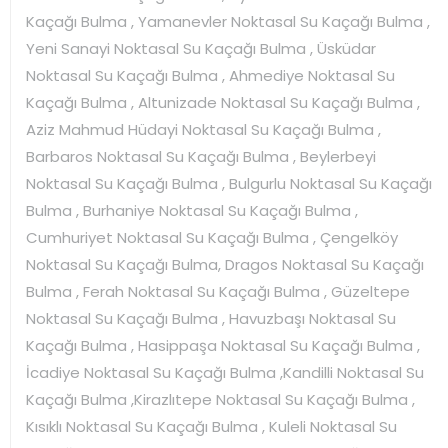
Kaçağı Bulma , Yamanevler Noktasal Su Kaçağı Bulma ,
Yeni Sanayi Noktasal Su Kaçağı Bulma , Üsküdar
Noktasal Su Kaçağı Bulma , Ahmediye Noktasal Su
Kaçağı Bulma , Altunizade Noktasal Su Kaçağı Bulma ,
Aziz Mahmud Hüdayi Noktasal Su Kaçağı Bulma ,
Barbaros Noktasal Su Kaçağı Bulma , Beylerbeyi
Noktasal Su Kaçağı Bulma , Bulgurlu Noktasal Su Kaçağı
Bulma , Burhaniye Noktasal Su Kaçağı Bulma ,
Cumhuriyet Noktasal Su Kaçağı Bulma , Çengelköy
Noktasal Su Kaçağı Bulma, Dragos Noktasal Su Kaçağı
Bulma , Ferah Noktasal Su Kaçağı Bulma , Güzeltepe
Noktasal Su Kaçağı Bulma , Havuzbaşı Noktasal Su
Kaçağı Bulma , Hasippaşa Noktasal Su Kaçağı Bulma ,
İcadiye Noktasal Su Kaçağı Bulma ,Kandilli Noktasal Su
Kaçağı Bulma ,Kirazlıtepe Noktasal Su Kaçağı Bulma ,
Kısıklı Noktasal Su Kaçağı Bulma , Kuleli Noktasal Su