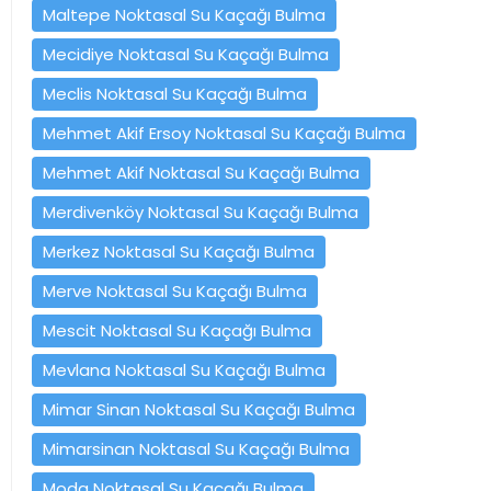
Maltepe Noktasal Su Kaçağı Bulma
Mecidiye Noktasal Su Kaçağı Bulma
Meclis Noktasal Su Kaçağı Bulma
Mehmet Akif Ersoy Noktasal Su Kaçağı Bulma
Mehmet Akif Noktasal Su Kaçağı Bulma
Merdivenköy Noktasal Su Kaçağı Bulma
Merkez Noktasal Su Kaçağı Bulma
Merve Noktasal Su Kaçağı Bulma
Mescit Noktasal Su Kaçağı Bulma
Mevlana Noktasal Su Kaçağı Bulma
Mimar Sinan Noktasal Su Kaçağı Bulma
Mimarsinan Noktasal Su Kaçağı Bulma
Moda Noktasal Su Kaçağı Bulma