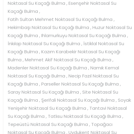
Noktasal Su Kaçağı Bulma , Esenşehir Noktasal Su
Kaçağı Bulma ,
Fatih Sultan Mehmet Noktasal Su Kaçağı Bulma ,
Hekimbaşı Noktasal Su Kaçağı Bulma , Huzur Noktasal Su
Kaçağı Bulma , Ihlamurkuyu Noktasal Su Kaçağı Bulma ,
İnkılap Noktasal Su Kaçağı Bulma , İstiklal Noktasal Su
Kaçağı Bulma , Kazım Karabekir Noktasal Su Kaçağı
Bulma , Mehmet Akif Noktasal Su Kaçağı Bulma ,
Madenler Noktasal Su Kaçağı Bulma , Namık Kemal
Noktasal Su Kaçağı Bulma , Necip Fazıl Noktasal Su
Kaçağı Bulma , Parseller Noktasal Su Kaçağı Bulma ,
Saray Noktasal Su Kaçağı Bulma , Site Noktasal Su
Kaçağı Bulma , Şerifali Noktasal Su Kaçağı Bulma , Soyak
Yenişehir Noktasal Su Kaçağı Bulma , Tantavi Noktasal
Su Kaçağı Bulma , Tatlısu Noktasal Su Kaçağı Bulma ,
Tepeüstü Noktasal Su Kaçağı Bulma , Topağacı
Noktasal Su Kaçağı Bulma , Uydukent Noktasal Su