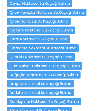
Cevizli Noktasal Su Kaçağı Bulma
Çifte Havuzlar Noktasal Su Kaçağı Bulma
Çiftlik Noktasal Su Kaçağı Bulma
Çiğdem Noktasal Su Kaçağı Bulma
Çınar Noktasal Su Kaçağı Bulma
Çınardere Noktasal Su Kaçağı Bulma
Çubuklu Noktasal Su Kaçağı Bulma
Cumhuriyet Noktasal Su Kaçağı Bulma
Doğuşkent Noktasal Su Kaçağı Bulma
Dragos Noktasal Su Kaçağı Bulma
Dudullu Noktasal Su Kaçağı Bulma
Dumlupınar Noktasal Su Kaçağı Bulma
Eğitim Noktasal Su Kaçağı Bulma