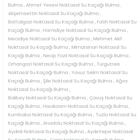
Bulma , Ahmet Yesevi Noktasal Su Kaçağı Bulma ,
Akşemsettin Noktasal Su Kaçağı Bulma ,
Battalgazi Noktasal Su Kaçağı Bulma , Fatih Noktasal Su
Kaçağı Bulma , Hamidiye Noktasal Su Kaçağı Bulma ,
Mecidiye Noktasal Su Kaçağı Bulma , Mehmet Akif
Noktasal Su Kaçağı Bulma , Mimarsinan Noktasal Su
Kaçağı Bulma , Necip Fazıl Noktasal Su Kaçağı Bulma ,
Orhangazi Noktasal Su Kaçağı Bulma , Turgutreis
Noktasal Su Kaçağı Bulma , Yavuz Selim Noktasal Su
Kaçağı Bulma , Şile Noktasal Su Kaçağı Bulma , Ağva
Noktasal Su Kaçağı Bulma ,
Balibey Noktasal Su Kaçağı Bulma , Çavuş Noktasal Su
Kaçağı Bulma , Hacıkasım Noktasal Su Kaçağı Bulma ,
Kumbaba Noktasal Su Kaçağı Bulma , Tuzla Noktasal Su
Kaçağı Bulma , Anadolu Noktasal Su Kaçağı Bulma ,
Aydınlı Noktasal Su Kaçağı Bulma , Aydıntepe Noktasal
Su Kaçağı Bulma , Cami Noktasal Su Kaçağı Bulma ,