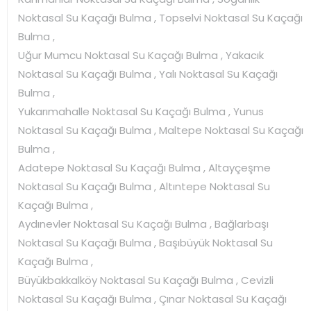
Noktasal Su Kaçağı Bulma , Topselvi Noktasal Su Kaçağı
Bulma ,
Uğur Mumcu Noktasal Su Kaçağı Bulma , Yakacık
Noktasal Su Kaçağı Bulma , Yalı Noktasal Su Kaçağı
Bulma ,
Yukarımahalle Noktasal Su Kaçağı Bulma , Yunus
Noktasal Su Kaçağı Bulma , Maltepe Noktasal Su Kaçağı
Bulma ,
Adatepe Noktasal Su Kaçağı Bulma , Altayçeşme
Noktasal Su Kaçağı Bulma , Altıntepe Noktasal Su
Kaçağı Bulma ,
Aydınevler Noktasal Su Kaçağı Bulma , Bağlarbaşı
Noktasal Su Kaçağı Bulma , Başıbüyük Noktasal Su
Kaçağı Bulma ,
Büyükbakkalköy Noktasal Su Kaçağı Bulma , Cevizli
Noktasal Su Kaçağı Bulma , Çınar Noktasal Su Kaçağı