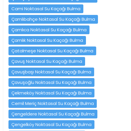
Cami Noktasal Su Kaçağı Bulma
Çamlıbahçe Noktasal Su Kaçağı Bulma
Çamlıca Noktasal Su Kaçağı Bulma
Çamlık Noktasal Su Kaçağı Bulma
Çatalmeşe Noktasal Su Kaçağı Bulma
Çavuş Noktasal Su Kaçağı Bulma
Çavuşbaşı Noktasal Su Kaçağı Bulma
Çavuşoğlu Noktasal Su Kaçağı Bulma
Çekmeköy Noktasal Su Kaçağı Bulma
Cemil Meriç Noktasal Su Kaçağı Bulma
Çengeldere Noktasal Su Kaçağı Bulma
Çengelköy Noktasal Su Kaçağı Bulma