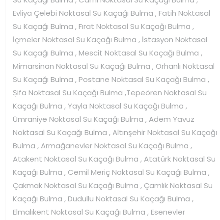
Evliya Çelebi Noktasal Su Kaçağı Bulma , Fatih Noktasal
Su Kaçağı Bulma , Fırat Noktasal Su Kaçağı Bulma ,
İçmeler Noktasal Su Kaçağı Bulma , İstasyon Noktasal
Su Kaçağı Bulma , Mescit Noktasal Su Kaçağı Bulma ,
Mimarsinan Noktasal Su Kaçağı Bulma , Orhanlı Noktasal
Su Kaçağı Bulma , Postane Noktasal Su Kaçağı Bulma ,
Şifa Noktasal Su Kaçağı Bulma ,Tepeören Noktasal Su
Kaçağı Bulma , Yayla Noktasal Su Kaçağı Bulma ,
Ümraniye Noktasal Su Kaçağı Bulma , Adem Yavuz
Noktasal Su Kaçağı Bulma , Altınşehir Noktasal Su Kaçağı
Bulma , Armağanevler Noktasal Su Kaçağı Bulma ,
Atakent Noktasal Su Kaçağı Bulma , Atatürk Noktasal Su
Kaçağı Bulma , Cemil Meriç Noktasal Su Kaçağı Bulma ,
Çakmak Noktasal Su Kaçağı Bulma , Çamlık Noktasal Su
Kaçağı Bulma , Dudullu Noktasal Su Kaçağı Bulma ,
Elmalıkent Noktasal Su Kaçağı Bulma , Esenevler