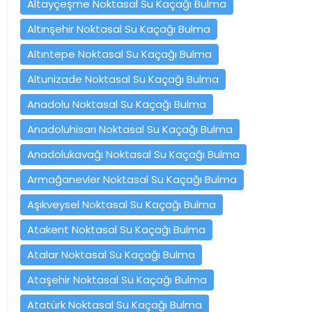
Altayçeşme Noktasal Su Kaçağı Bulma
Altınşehir Noktasal Su Kaçağı Bulma
Altıntepe Noktasal Su Kaçağı Bulma
Altunizade Noktasal Su Kaçağı Bulma
Anadolu Noktasal Su Kaçağı Bulma
Anadoluhisarı Noktasal Su Kaçağı Bulma
Anadolukavağı Noktasal Su Kaçağı Bulma
Armağanevler Noktasal Su Kaçağı Bulma
Aşıkveysel Noktasal Su Kaçağı Bulma
Atakent Noktasal Su Kaçağı Bulma
Atalar Noktasal Su Kaçağı Bulma
Ataşehir Noktasal Su Kaçağı Bulma
Atatürk Noktasal Su Kaçağı Bulma