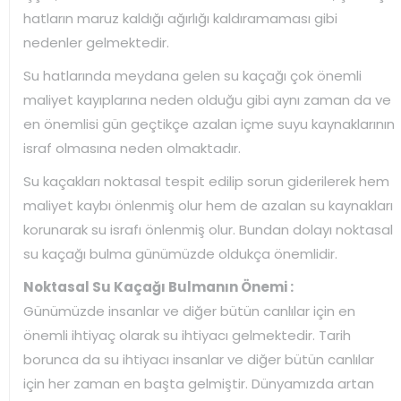
hatların maruz kaldığı ağırlığı kaldıramaması gibi
nedenler gelmektedir.
Su hatlarında meydana gelen su kaçağı çok önemli
maliyet kayıplarına neden olduğu gibi aynı zaman da ve
en önemlisi gün geçtikçe azalan içme suyu kaynaklarının
israf olmasına neden olmaktadır.
Su kaçakları noktasal tespit edilip sorun giderilerek hem
maliyet kaybı önlenmiş olur hem de azalan su kaynakları
korunarak su israfı önlenmiş olur. Bundan dolayı noktasal
su kaçağı bulma günümüzde oldukça önemlidir.
Noktasal Su Kaçağı Bulmanın Önemi :
Günümüzde insanlar ve diğer bütün canlılar için en
önemli ihtiyaç olarak su ihtiyacı gelmektedir. Tarih
borunca da su ihtiyacı insanlar ve diğer bütün canlılar
için her zaman en başta gelmiştir. Dünyamızda artan