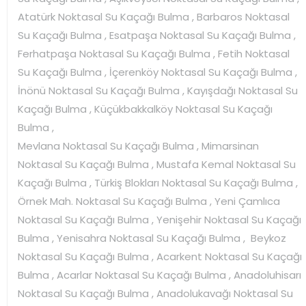
Atatürk Noktasal Su Kaçağı Bulma , Barbaros Noktasal
Su Kaçağı Bulma , Esatpaşa Noktasal Su Kaçağı Bulma ,
Ferhatpaşa Noktasal Su Kaçağı Bulma , Fetih Noktasal
Su Kaçağı Bulma , İçerenköy Noktasal Su Kaçağı Bulma ,
İnönü Noktasal Su Kaçağı Bulma , Kayışdağı Noktasal Su
Kaçağı Bulma , Küçükbakkalköy Noktasal Su Kaçağı
Bulma ,
Mevlana Noktasal Su Kaçağı Bulma , Mimarsinan
Noktasal Su Kaçağı Bulma , Mustafa Kemal Noktasal Su
Kaçağı Bulma , Türkiş Blokları Noktasal Su Kaçağı Bulma ,
Örnek Mah. Noktasal Su Kaçağı Bulma , Yeni Çamlıca
Noktasal Su Kaçağı Bulma , Yenişehir Noktasal Su Kaçağı
Bulma , Yenisahra Noktasal Su Kaçağı Bulma , Beykoz
Noktasal Su Kaçağı Bulma , Acarkent Noktasal Su Kaçağı
Bulma , Acarlar Noktasal Su Kaçağı Bulma , Anadoluhisarı
Noktasal Su Kaçağı Bulma , Anadolukavağı Noktasal Su