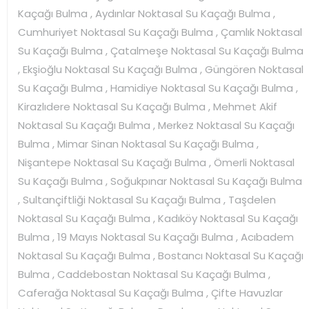
Kaçağı Bulma , Aydınlar Noktasal Su Kaçağı Bulma ,
Cumhuriyet Noktasal Su Kaçağı Bulma , Çamlık Noktasal
Su Kaçağı Bulma , Çatalmeşe Noktasal Su Kaçağı Bulma
, Ekşioğlu Noktasal Su Kaçağı Bulma , Güngören Noktasal
Su Kaçağı Bulma , Hamidiye Noktasal Su Kaçağı Bulma ,
Kirazlıdere Noktasal Su Kaçağı Bulma , Mehmet Akif
Noktasal Su Kaçağı Bulma , Merkez Noktasal Su Kaçağı
Bulma , Mimar Sinan Noktasal Su Kaçağı Bulma ,
Nişantepe Noktasal Su Kaçağı Bulma , Ömerli Noktasal
Su Kaçağı Bulma , Soğukpınar Noktasal Su Kaçağı Bulma
, Sultançiftliği Noktasal Su Kaçağı Bulma , Taşdelen
Noktasal Su Kaçağı Bulma , Kadıköy Noktasal Su Kaçağı
Bulma , 19 Mayıs Noktasal Su Kaçağı Bulma , Acıbadem
Noktasal Su Kaçağı Bulma , Bostancı Noktasal Su Kaçağı
Bulma , Caddebostan Noktasal Su Kaçağı Bulma ,
Caferağa Noktasal Su Kaçağı Bulma , Çifte Havuzlar