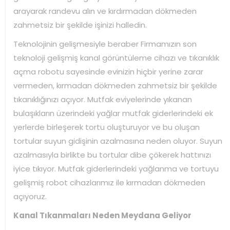
arayarak randevu alın ve kırdırmadan dökmeden
zahmetsiz bir şekilde işinizi halledin.
Teknolojinin gelişmesiyle beraber Firmamızın son
teknoloji gelişmiş kanal görüntüleme cihazı ve tıkanıklık
açma robotu sayesinde evinizin hiçbir yerine zarar
vermeden, kırmadan dökmeden zahmetsiz bir şekilde
tıkanıklığınızı açıyor. Mutfak eviyelerinde yıkanan
bulaşıkların üzerindeki yağlar mutfak giderlerindeki ek
yerlerde birleşerek tortu oluşturuyor ve bu oluşan
tortular suyun gidişinin azalmasına neden oluyor. Suyun
azalmasıyla birlikte bu tortular dibe çökerek hattınızı
iyice tıkıyor. Mutfak giderlerindeki yağlanma ve tortuyu
gelişmiş robot cihazlarımız ile kırmadan dökmeden
açıyoruz.
Kanal Tıkanmaları Neden Meydana Geliyor