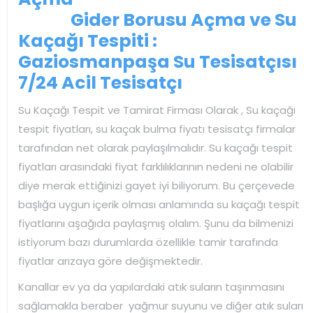
Gider Borusu Açma ve Su
Kaçağı Tespiti :
Gaziosmanpaşa Su Tesisatçısı
7/24 Acil Tesisatçı
Su Kaçağı Tespit ve Tamirat Firması Olarak , Su kaçağı
tespit fiyatları, su kaçak bulma fiyatı tesisatçı firmalar
tarafından net olarak paylaşılmalıdır. Su kaçağı tespit
fiyatları arasındaki fiyat farklılıklarının nedeni ne olabilir
diye merak ettiğinizi gayet iyi biliyorum. Bu çerçevede
başlığa uygun içerik olması anlamında su kaçağı tespit
fiyatlarını aşağıda paylaşmış olalım. Şunu da bilmenizi
istiyorum bazı durumlarda özellikle tamir tarafında
fiyatlar arızaya göre değişmektedir.
Kanallar ev ya da yapılardaki atık suların taşınmasını
sağlamakla beraber yağmur suyunu ve diğer atık suları