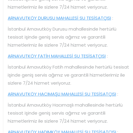
hizmetlerimiz ile sizlere 7/24 hizmet veriyoruz.
ARNAVUTKÖY DURUSU MAHALLESİ SU TESİSATÇISI
:
İstanbul Arnavutköy Durusu mahallesinde hertürlü
tesisat işinde geniş servis ağımız ve garantili
hizmetlerimiz ile sizlere 7/24 hizmet veriyoruz.
ARNAVUTKÖY FATİH MAHALLESİ SU TESİSATÇISI
:
İstanbul Arnavutköy Fatih mahallesinde hertürlü tesisat
işinde geniş servis ağımız ve garantili hizmetlerimiz ile
sizlere 7/24 hizmet veriyoruz.
ARNAVUTKÖY HACIMAŞLI MAHALLESİ SU TESİSATÇISI
:
İstanbul Arnavutköy Hacımaşlı mahallesinde hertürlü
tesisat işinde geniş servis ağımız ve garantili
hizmetlerimiz ile sizlere 7/24 hizmet veriyoruz.
ARNAVUTKÖY HADIMKÖY MAHALLESİ SU TESİSATÇISI
: