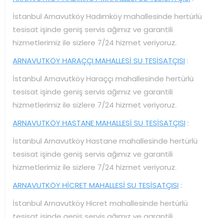
İstanbul Arnavutköy Hadımköy mahallesinde hertürlü
tesisat işinde geniş servis ağımız ve garantili
hizmetlerimiz ile sizlere 7/24 hizmet veriyoruz.
ARNAVUTKÖY HARAÇÇI MAHALLESİ SU TESİSATÇISI
:
İstanbul Arnavutköy Haraççı mahallesinde hertürlü
tesisat işinde geniş servis ağımız ve garantili
hizmetlerimiz ile sizlere 7/24 hizmet veriyoruz.
ARNAVUTKÖY HASTANE MAHALLESİ SU TESİSATÇISI
:
İstanbul Arnavutköy Hastane mahallesinde hertürlü
tesisat işinde geniş servis ağımız ve garantili
hizmetlerimiz ile sizlere 7/24 hizmet veriyoruz.
ARNAVUTKÖY HİCRET MAHALLESİ SU TESİSATÇISI
:
İstanbul Arnavutköy Hicret mahallesinde hertürlü
tesisat işinde geniş servis ağımız ve garantili