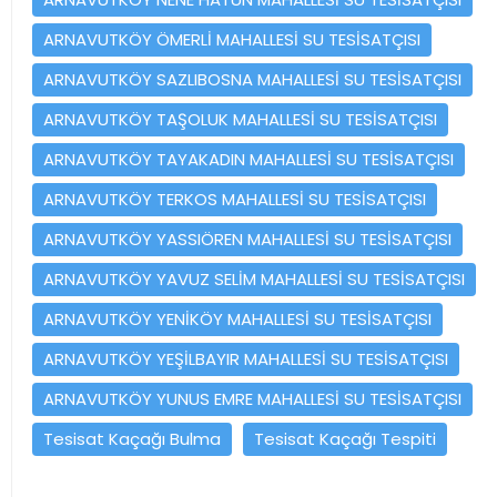
ARNAVUTKÖY ÖMERLİ MAHALLESİ SU TESİSATÇISI
ARNAVUTKÖY SAZLIBOSNA MAHALLESİ SU TESİSATÇISI
ARNAVUTKÖY TAŞOLUK MAHALLESİ SU TESİSATÇISI
ARNAVUTKÖY TAYAKADIN MAHALLESİ SU TESİSATÇISI
ARNAVUTKÖY TERKOS MAHALLESİ SU TESİSATÇISI
ARNAVUTKÖY YASSIÖREN MAHALLESİ SU TESİSATÇISI
ARNAVUTKÖY YAVUZ SELİM MAHALLESİ SU TESİSATÇISI
ARNAVUTKÖY YENİKÖY MAHALLESİ SU TESİSATÇISI
ARNAVUTKÖY YEŞİLBAYIR MAHALLESİ SU TESİSATÇISI
ARNAVUTKÖY YUNUS EMRE MAHALLESİ SU TESİSATÇISI
Tesisat Kaçağı Bulma
Tesisat Kaçağı Tespiti
Yazı