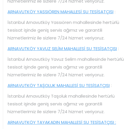
hizmetlerimiz ile sizlere 7/24 hizmet veriyoruz.
ARNAVUTKÖY YASSIÖREN MAHALLESİ SU TESİSATÇISI
:
İstanbul Arnavutköy Yassıören mahallesinde hertürlü
tesisat işinde geniş servis ağımız ve garantili
hizmetlerimiz ile sizlere 7/24 hizmet veriyoruz.
ARNAVUTKÖY YAVUZ SELİM MAHALLESİ SU TESİSATÇISI
:
İstanbul Arnavutköy Yavuz Selim mahallesinde hertürlü
tesisat işinde geniş servis ağımız ve garantili
hizmetlerimiz ile sizlere 7/24 hizmet veriyoruz.
ARNAVUTKÖY TAŞOLUK MAHALLESİ SU TESİSATÇISI
:
İstanbul Arnavutköy Taşoluk mahallesinde hertürlü
tesisat işinde geniş servis ağımız ve garantili
hizmetlerimiz ile sizlere 7/24 hizmet veriyoruz.
ARNAVUTKÖY TAYAKADIN MAHALLESİ SU TESİSATÇISI :