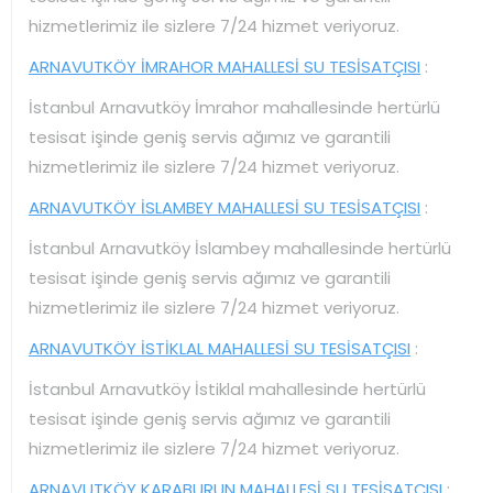
hizmetlerimiz ile sizlere 7/24 hizmet veriyoruz.
ARNAVUTKÖY İMRAHOR MAHALLESİ SU TESİSATÇISI
:
İstanbul Arnavutköy İmrahor mahallesinde hertürlü
tesisat işinde geniş servis ağımız ve garantili
hizmetlerimiz ile sizlere 7/24 hizmet veriyoruz.
ARNAVUTKÖY İSLAMBEY MAHALLESİ SU TESİSATÇISI
:
İstanbul Arnavutköy İslambey mahallesinde hertürlü
tesisat işinde geniş servis ağımız ve garantili
hizmetlerimiz ile sizlere 7/24 hizmet veriyoruz.
ARNAVUTKÖY İSTİKLAL MAHALLESİ SU TESİSATÇISI
:
İstanbul Arnavutköy İstiklal mahallesinde hertürlü
tesisat işinde geniş servis ağımız ve garantili
hizmetlerimiz ile sizlere 7/24 hizmet veriyoruz.
ARNAVUTKÖY KARABURUN MAHALLESİ SU TESİSATÇISI
: