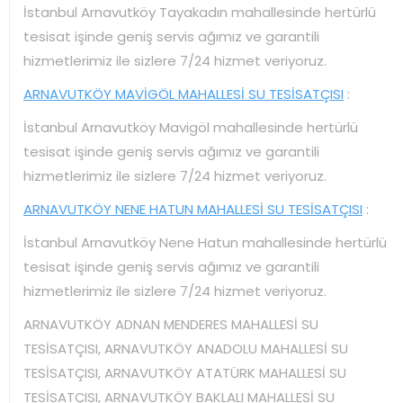
İstanbul Arnavutköy Tayakadın mahallesinde hertürlü
tesisat işinde geniş servis ağımız ve garantili
hizmetlerimiz ile sizlere 7/24 hizmet veriyoruz.
ARNAVUTKÖY MAVİGÖL MAHALLESİ SU TESİSATÇISI
:
İstanbul Arnavutköy Mavigöl mahallesinde hertürlü
tesisat işinde geniş servis ağımız ve garantili
hizmetlerimiz ile sizlere 7/24 hizmet veriyoruz.
ARNAVUTKÖY NENE HATUN MAHALLESİ SU TESİSATÇISI
:
İstanbul Arnavutköy Nene Hatun mahallesinde hertürlü
tesisat işinde geniş servis ağımız ve garantili
hizmetlerimiz ile sizlere 7/24 hizmet veriyoruz.
ARNAVUTKÖY ADNAN MENDERES MAHALLESİ SU
TESİSATÇISI, ARNAVUTKÖY ANADOLU MAHALLESİ SU
TESİSATÇISI, ARNAVUTKÖY ATATÜRK MAHALLESİ SU
TESİSATÇISI, ARNAVUTKÖY BAKLALI MAHALLESİ SU