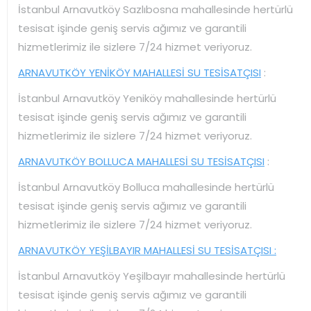
İstanbul Arnavutköy Sazlıbosna mahallesinde hertürlü
tesisat işinde geniş servis ağımız ve garantili
hizmetlerimiz ile sizlere 7/24 hizmet veriyoruz.
ARNAVUTKÖY YENİKÖY MAHALLESİ SU TESİSATÇISI
:
İstanbul Arnavutköy Yeniköy mahallesinde hertürlü
tesisat işinde geniş servis ağımız ve garantili
hizmetlerimiz ile sizlere 7/24 hizmet veriyoruz.
ARNAVUTKÖY BOLLUCA MAHALLESİ SU TESİSATÇISI
:
İstanbul Arnavutköy Bolluca mahallesinde hertürlü
tesisat işinde geniş servis ağımız ve garantili
hizmetlerimiz ile sizlere 7/24 hizmet veriyoruz.
ARNAVUTKÖY YEŞİLBAYIR MAHALLESİ SU TESİSATÇISI :
İstanbul Arnavutköy Yeşilbayır mahallesinde hertürlü
tesisat işinde geniş servis ağımız ve garantili