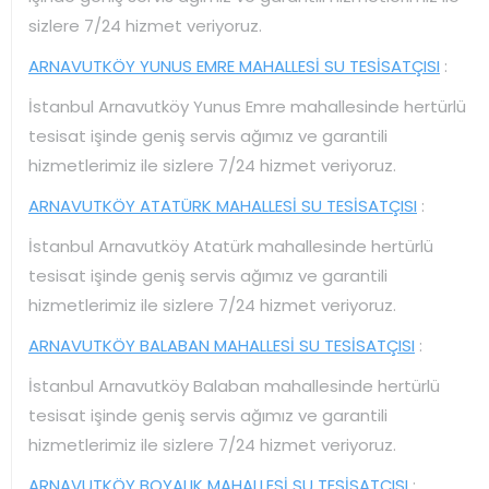
sizlere 7/24 hizmet veriyoruz.
ARNAVUTKÖY YUNUS EMRE MAHALLESİ SU TESİSATÇISI
:
İstanbul Arnavutköy Yunus Emre mahallesinde hertürlü
tesisat işinde geniş servis ağımız ve garantili
hizmetlerimiz ile sizlere 7/24 hizmet veriyoruz.
ARNAVUTKÖY ATATÜRK MAHALLESİ SU TESİSATÇISI
:
İstanbul Arnavutköy Atatürk mahallesinde hertürlü
tesisat işinde geniş servis ağımız ve garantili
hizmetlerimiz ile sizlere 7/24 hizmet veriyoruz.
ARNAVUTKÖY BALABAN MAHALLESİ SU TESİSATÇISI
:
İstanbul Arnavutköy Balaban mahallesinde hertürlü
tesisat işinde geniş servis ağımız ve garantili
hizmetlerimiz ile sizlere 7/24 hizmet veriyoruz.
ARNAVUTKÖY BOYALIK MAHALLESİ SU TESİSATÇISI
: