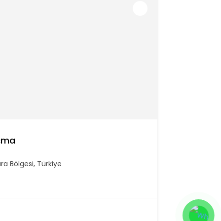
Açma
ra Bölgesi, Türkiye